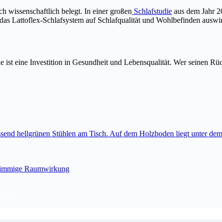
ch wissenschaftlich belegt. In einer großen
Schlafstudie
aus dem Jahr 2
das Lattoflex-Schlafsystem auf Schlafqualität und Wohlbefinden auswir
Sie ist eine Investition in Gesundheit und Lebensqualität. Wer seinen 
 stimmige Raumwirkung