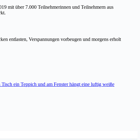
019 mit über 7.000 Teilnehmerinnen und Teilnehmern aus
kt.
Rücken entlasten, Verspannungen vorbeugen und morgens erholt