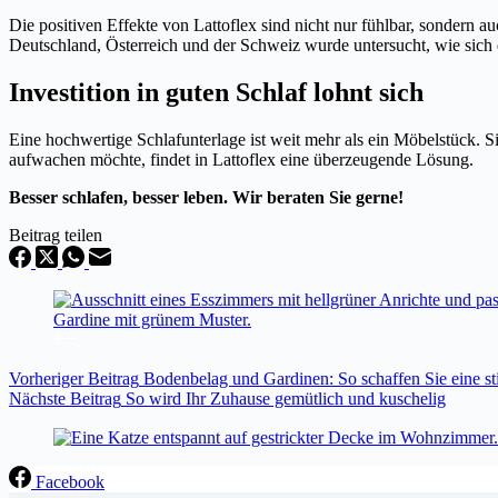
Die positiven Effekte von Lattoflex sind nicht nur fühlbar, sondern au
Deutschland, Österreich und der Schweiz wurde untersucht, wie sich 
Investition in guten Schlaf lohnt sich
Eine hochwertige Schlafunterlage ist weit mehr als ein Möbelstück. 
aufwachen möchte, findet in Lattoflex eine überzeugende Lösung.
Besser schlafen, besser leben.
Wir beraten Sie gerne!
Beitrag teilen
Vorheriger
Beitrag
Bodenbelag und Gardinen: So schaffen Sie eine
Nächste
Beitrag
So wird Ihr Zuhause gemütlich und kuschelig
Facebook