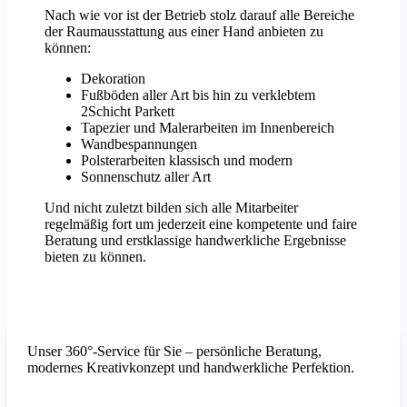
Nach wie vor ist der Betrieb stolz darauf alle Bereiche
der Raumausstattung aus einer Hand anbieten zu
können:
Dekoration
Fußböden aller Art bis hin zu verklebtem
2Schicht Parkett
Tapezier und Malerarbeiten im Innenbereich
Wandbespannungen
Polsterarbeiten klassisch und modern
Sonnenschutz aller Art
Und nicht zuletzt bilden sich alle Mitarbeiter
regelmäßig fort um jederzeit eine kompetente und faire
Beratung und erstklassige handwerkliche Ergebnisse
bieten zu können.
Unser 360°-Service für Sie – persönliche Beratung,
modernes Kreativkonzept und handwerkliche Perfektion.