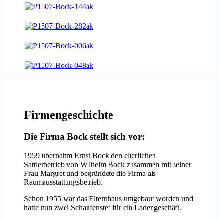
Firmengeschichte
Die Firma Bock stellt sich vor:
1959 übernahm Ernst Bock den elterlichen
Sattlerbetrieb von Wilhelm Bock zusammen mit seiner
Frau Margret und begründete die Firma als
Raumausstattungsbetrieb.
Schon 1955 war das Elternhaus umgebaut worden und
hatte nun zwei Schaufenster für ein Ladengeschäft.