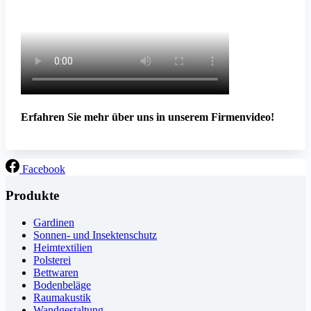
Erfahren Sie mehr über uns in unserem Firmenvideo!
Facebook
Produkte
Gardinen
Sonnen- und Insektenschutz
Heimtextilien
Polsterei
Bettwaren
Bodenbeläge
Raumakustik
Wandgestaltung