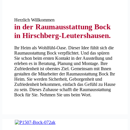
Herzlich Willkommen
in der Raumausstattung Bock
in Hirschberg-Leutershausen.
Ihr Heim als Wohlfühl-Oase. Dieser Idee fühlt sich die
Raumausstattung Bock verpflichtet. Und das spüren
Sie schon beim ersten Kontakt in der Ausstellung und
erleben es in Beratung, Planung und Montage. Ihre
Zufriedenheit ist oberstes Ziel. Gemeinsam mit Ihnen
gestalten die Mitarbeiter der Raumausstattung Bock Ihr
Heim. Sie werden Sicherheit, Geborgenheit und
Zufriedenheit bekommen, einfach das Gefühl zu Hause
zu sein. Dieses Zuhause schafft die Raumausstattung
Bock für Sie. Nehmen Sie uns beim Wort.