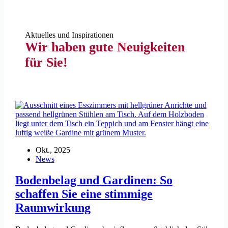
Aktuelles und Inspirationen
Wir haben gute Neuigkeiten
für Sie!
Okt., 2025
News
Bodenbelag und Gardinen: So
schaffen Sie eine stimmige
Raumwirkung