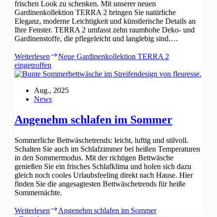
frischen Look zu schenken. Mit unserer neuen
Gardinenkollektion TERRA 2 bringen Sie natürliche
Eleganz, moderne Leichtigkeit und künstlerische Details an
Ihre Fenster. TERRA 2 umfasst zehn raumhohe Deko- und
Gardinenstoffe, die pflegeleicht und langlebig sind.…
Weiterlesen
Neue Gardinenkollektion TERRA 2
eingetroffen
Aug., 2025
News
Angenehm schlafen im Sommer
Sommerliche Bettwäschetrends: leicht, luftig und stilvoll.
Schalten Sie auch im Schlafzimmer bei heißen Temperaturen
in den Sommermodus. Mit der richtigen Bettwäsche
genießen Sie ein frisches Schlafklima und holen sich dazu
gleich noch cooles Urlaubsfeeling direkt nach Hause. Hier
finden Sie die angesagtesten Bettwäschetrends für heiße
Sommernächte.
Weiterlesen
Angenehm schlafen im Sommer